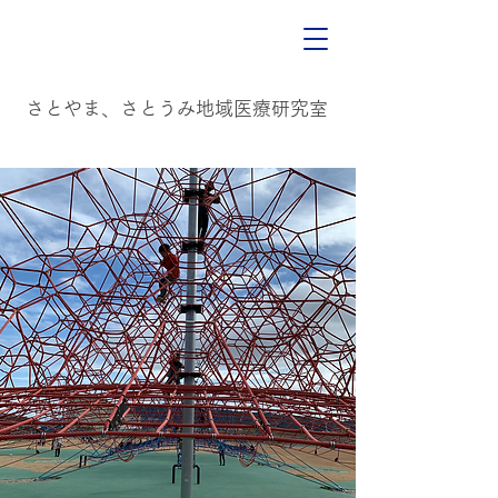
​
​さとやま、さとうみ地域医療研究室