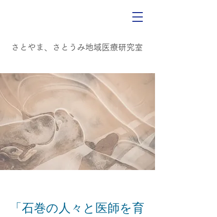
​
​さとやま、さとうみ地域医療研究室
「石巻の人々と医師を育