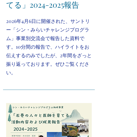
てる」2024-2025報告
2026年4月6日に開催された、サントリ
ー「シン・みらいチャレンジプログラ
ム」事業別交流会で報告した資料で
す。10分間の報告で、ハイライトをお
伝えするのみでしたが、2年間をざっと
振り返っております。ぜひご覧くださ
い。