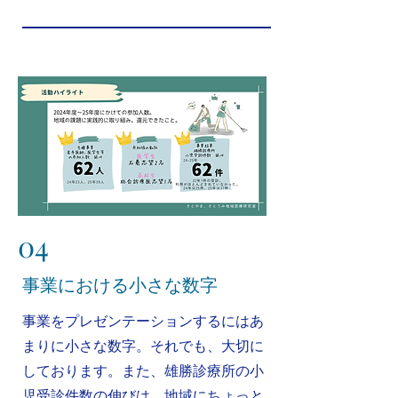
04
​事業における小さな数字
​事業をプレゼンテーションするにはあ
まりに小さな数字。それでも、大切に
しております。また、雄勝診療所の小
児受診件数の伸びは、地域にちょっと