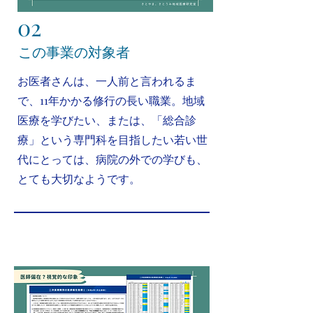
02
​この事業の対象者
​お医者さんは、一人前と言われるま
で、11年かかる修行の長い職業。地域
医療を学びたい、または、「総合診
療」という専門科を目指したい若い世
代にとっては、病院の外での学びも、
とても大切なようです。