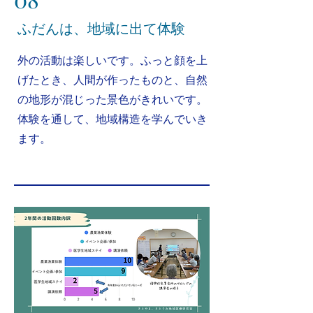
​ふだんは、地域に出て体験
​外の活動は楽しいです。ふっと顔を上
げたとき、人間が作ったものと、自然
の地形が混じった景色がきれいです。
体験を通して、地域構造を学んでいき
ます。