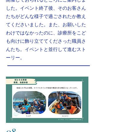
した。イベント終了後、そのお客さん
たちがどんな様子で過ごされたか教え
てくださいました。また、お願いした
わけではなかったのに、診療所をこど
も向けに飾り立ててくださった職員さ
んたち。イベントと並行して進むスト
ーリー。
08