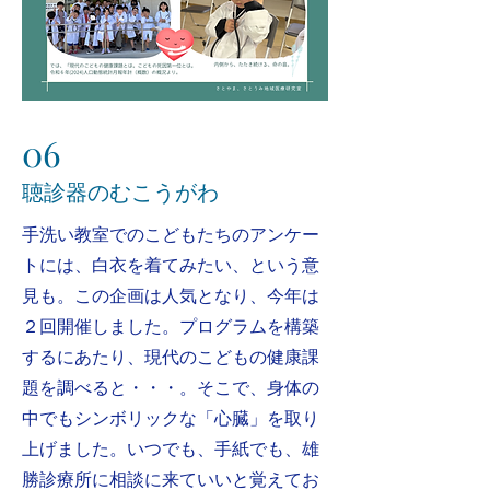
06
​聴診器のむこうがわ
​手洗い教室でのこどもたちのアンケー
トには、白衣を着てみたい、という意
見も。この企画は人気となり、今年は
２回開催しました。プログラムを構築
するにあたり、現代のこどもの健康課
題を調べると・・・。そこで、身体の
中でもシンボリックな「心臓」を取り
上げました。いつでも、手紙でも、雄
勝診療所に相談に来ていいと覚えてお