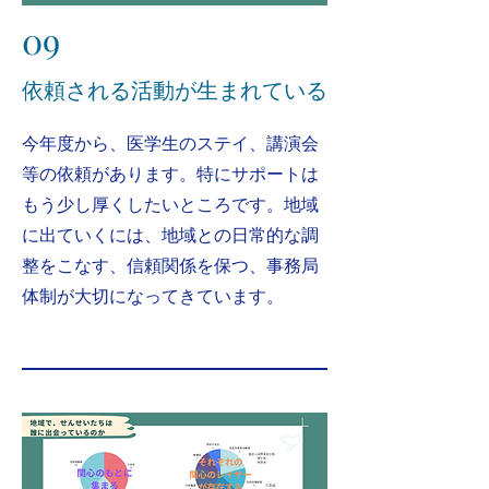
09
​依頼される活動が生まれている
​今年度から、医学生のステイ、講演会
等の依頼があります。特にサポートは
もう少し厚くしたいところです。地域
に出ていくには、地域との日常的な調
整をこなす、信頼関係を保つ、事務局
体制が大切になってきています。