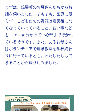
​まずは、雄勝町のお母さんたちからお
話を伺いました。そもそも、医療に限
らず、こどもたちの資源は震災後にな
くなっていっていること。習い事など
も、40～50分かけて中心部まで行かれ
ているそうです。また、あるお母さん
はボランティアで運動教室を学校終わ
りに行っているとも。わたしたちもで
きることから取り組みました。