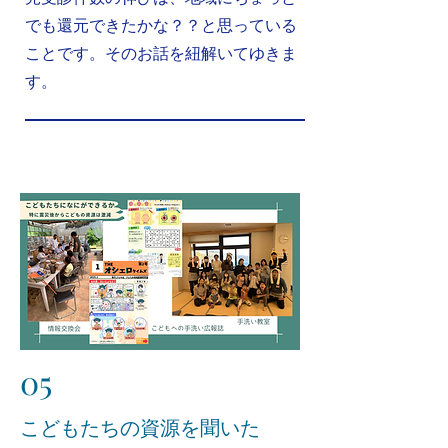
でも還元できたかな？？と思っている
ことです。そのお話を紐解いてゆきま
す。
05
​こどもたちの資源を聞いた