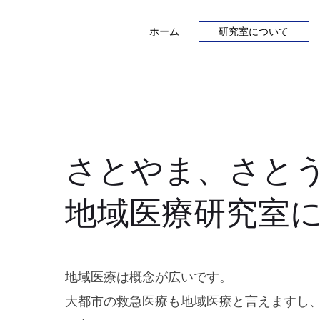
ホーム
研究室について
さとやま、さと
地域医療研究室
地域医療は概念が広いです。
大都市の救急医療も地域医療と言えますし