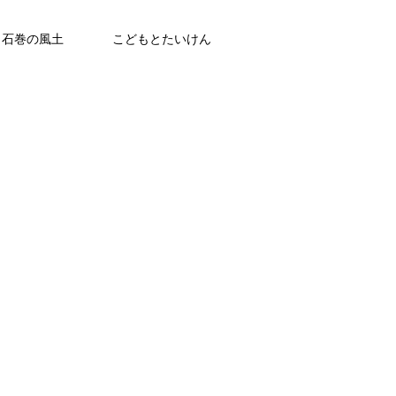
石巻の風土
こどもとたいけん