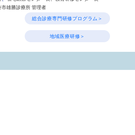
巻市雄勝診療所 管理者
総合診療専門研修プログラム＞
地域医療研修＞