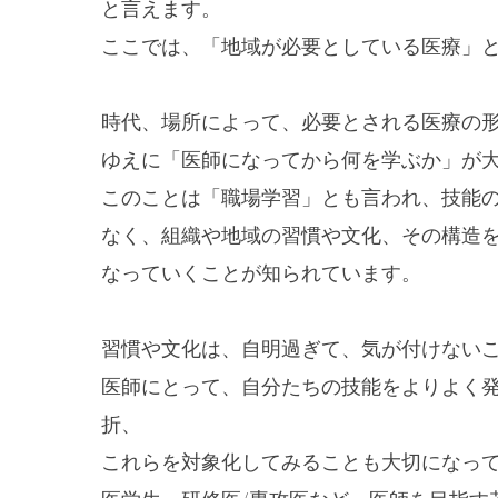
と言えます。
ここでは、「地域が必要としている医療」
時代、場所によって、必要とされる医療の
ゆえに「医師になってから何を学ぶか」が
このことは「職場学習」とも言われ、技能
なく、組織や地域の習慣や文化、その構造
なっていくことが知られています。
習慣や文化は、自明過ぎて、気が付けない
医師にとって、自分たちの技能をよりよく
折、
これらを対象化してみることも大切になっ