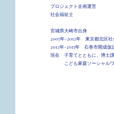
プロジェクト企画運営
​社会福祉士
宮城県大崎市出身
2007年-2012年 東京都北区
2012年-2015年 石巻市開
現在 子育てとともに、博士
こども家庭ソーシャルワー