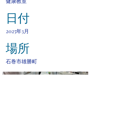
健康教室
日付
2025年3月
場所
石巻市雄勝町