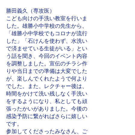
勝田義久（専攻医）
こども向けの手洗い教室を行いま
した。雄勝小中学校の先生から、
「雄勝小中学校でもコロナが流行
した」「石けんを使わず、水洗い
で済ませている生徒がいる」とい
う話を聞き、今回のイベント内容
を調整しました。宣伝のチラシ作
りや当日までの準備は大変でした
が、楽しんでくれたようで何より
でした。また、レクチャー後は、
時間をかけて洗い残しなく手洗い
をするようになり、私としても頑
張ったかいがありました。今後の
感染予防に繋がればさらに嬉しい
です。
参加してくださったみなさん、ご