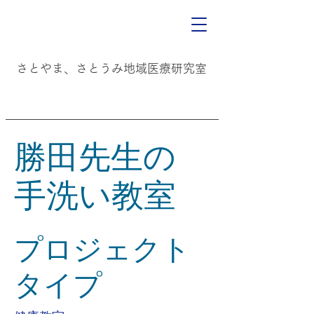
​
​さとやま、さとうみ地域医療研究室
勝田先生の
手洗い教室
プロジェクト
タイプ