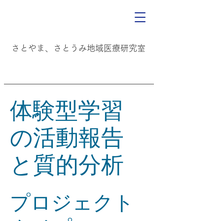
​
​さとやま、さとうみ地域医療研究室
体験型学習
の活動報告
と質的分析
プロジェクト