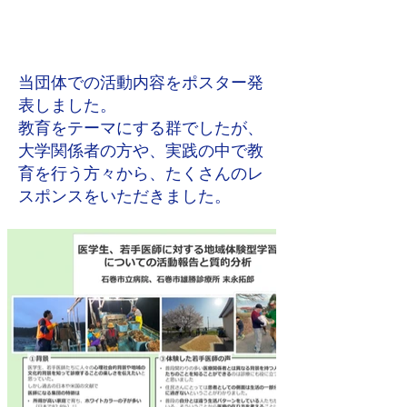
当団体での活動内容をポスター発
表しました。
教育をテーマにする群でしたが、
大学関係者の方や、実践の中で教
育を行う方々から、たくさんのレ
スポンスをいただきました。