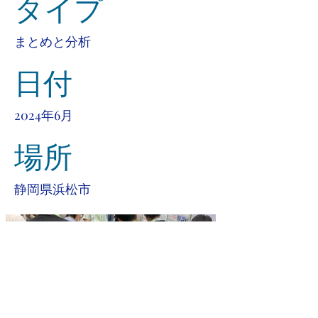
タイプ
まとめと分析
日付
2024年6月
場所
静岡県浜松市